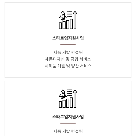
스타트업지원사업
제품 개발 컨설팅
제품디자인 및 금형 서비스
시제품 개발 및 양산 서비스
스타트업지원사업
제품 개발 컨설팅