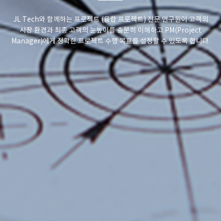
JL Tech와 함께하는 프로젝트 (융합 프로젝트) 전문 연구원이 고객의
시장 환경과 최종 고객의 눈높이를 충분히 이해하고 PM(Project
Manager)에게 정확한 프로젝트 수행 목표를 설정할 수 있도록 합니다.