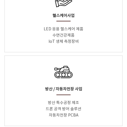
헬스케어사업
LED 응용 헬스케어 제품
수면건강제품
IoT 생체 측정장비
방산 / 자동차전장 사업
방산 특수공정·제조
드론 공격 방어 솔루션
자동차전장 PCBA