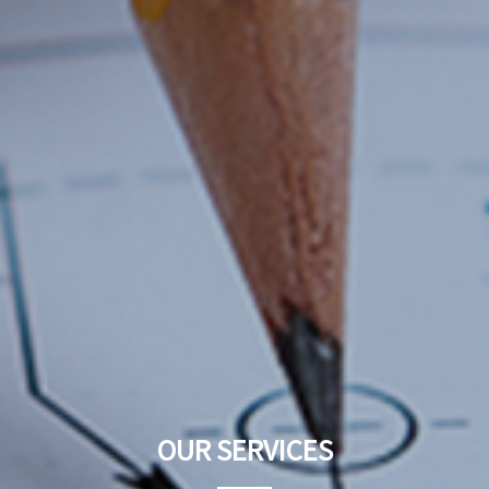
OUR SERVICES