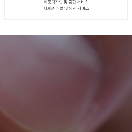
제품디자인 및 금형 서비스
시제품 개발 및 양산 서비스